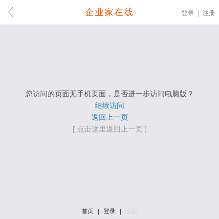
企业家在线
登录
注册
您访问的页面无手机页面，是否进一步访问电脑版？
继续访问
返回上一页
[ 点击这里返回上一页 ]
首页
|
登录
|
注册