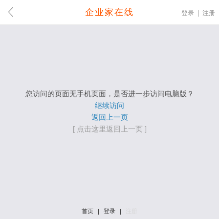
企业家在线
登录
注册
您访问的页面无手机页面，是否进一步访问电脑版？
继续访问
返回上一页
[ 点击这里返回上一页 ]
首页
|
登录
|
注册