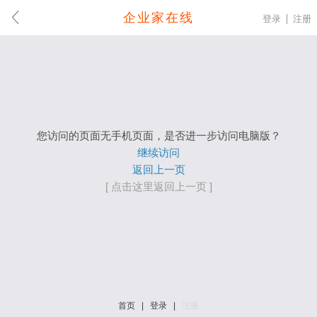
企业家在线
登录
注册
您访问的页面无手机页面，是否进一步访问电脑版？
继续访问
返回上一页
[ 点击这里返回上一页 ]
首页
|
登录
|
注册