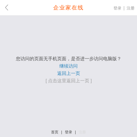
企业家在线
登录
注册
您访问的页面无手机页面，是否进一步访问电脑版？
继续访问
返回上一页
[ 点击这里返回上一页 ]
首页
|
登录
|
注册