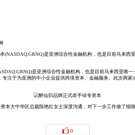
网
SDAQ:GRNQ)是亚洲综合性金融机构，也是目前马来西亚唯&#
DAQ:GRNQ)是亚洲综合性金融机构，也是目前马来西亚唯
，专注于为亚洲的中小企业提供跨境资本、⾦融服务。此次两家
资本大中华区总裁陈艳红女士深度沟通，对下一步工作做了细致
0