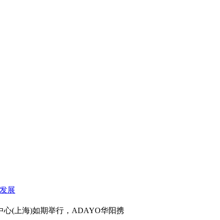
心(上海)如期举行，ADAYO华阳携