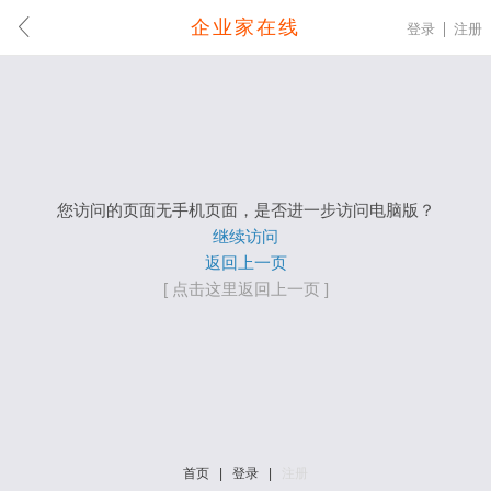
企业家在线
登录
注册
您访问的页面无手机页面，是否进一步访问电脑版？
继续访问
返回上一页
[ 点击这里返回上一页 ]
首页
|
登录
|
注册