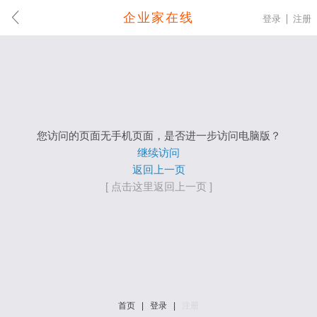
企业家在线
登录
注册
您访问的页面无手机页面，是否进一步访问电脑版？
继续访问
返回上一页
[ 点击这里返回上一页 ]
首页
|
登录
|
注册