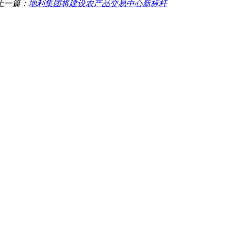
上一篇：
地利集团将建设农产品交易中心新标杆