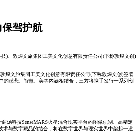
力保驾护航
科技)、敦煌文旅集团工美文化创意有限责任公司(下称敦煌文创)
、敦煌文旅集团工美文化创意有限责任公司(下称敦煌文创)签署
化中的慈悲、智慧、美等内涵相结合，三方将携手发行一系列创
科技SenseMARS火星混合现实平台的图像识别、高精定
I技术与数字藏品的结合，将在数字世界与现实世界中架起一道