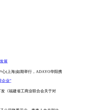
心(上海)如期举行，ADAYO华阳携
发《福建省工商业联合会关于对