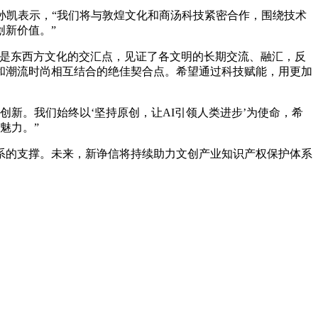
凯表示，“我们将与敦煌文化和商汤科技紧密合作，围绕技术
新价值。”
是东西方文化的交汇点，见证了各文明的长期交流、融汇，反
和潮流时尚相互结合的绝佳契合点。希望通过科技赋能，用更加
新。我们始终以‘坚持原创，让AI引领人类进步’为使命，希
魅力。”
的支撑。未来，新诤信将持续助力文创产业知识产权保护体系