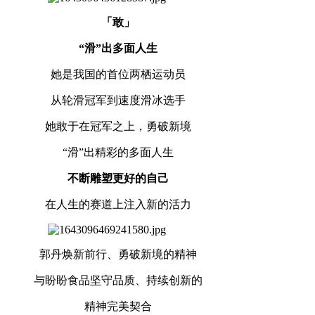
「敢」
“滑”出多面人生
她是我国的首位两栖运动员
从轮滑冠军到速度滑冰选手
她敢于在冠军之上，勇破新境
“滑”出精彩的多面人生
不断雕塑更好的自己
在人生的赛道上注入新的活力
郭丹焕新前行、勇破新境的精神
与盼盼食品坚守品质、持续创新的
精神完美契合