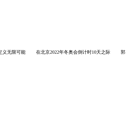
义无限可能 在北京2022年冬奥会倒计时10天之际 郭