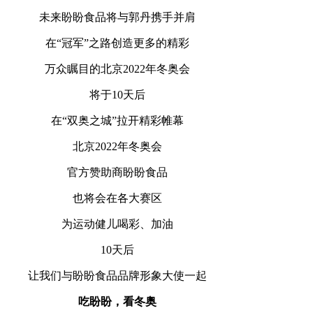
未来盼盼食品将与郭丹携手并肩
在“冠军”之路创造更多的精彩
万众瞩目的北京2022年冬奥会
将于10天后
在“双奥之城”拉开精彩帷幕
北京2022年冬奥会
官方赞助商盼盼食品
也将会在各大赛区
为运动健儿喝彩、加油
10天后
让我们与盼盼食品品牌形象大使一起
吃盼盼，看冬奥