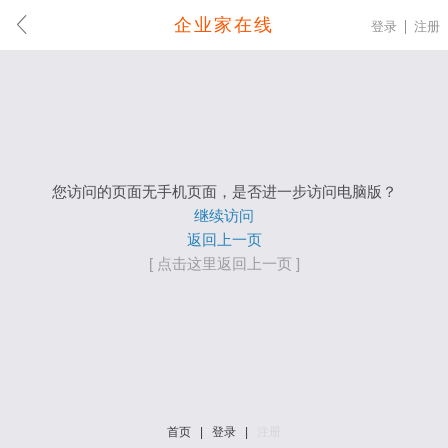
企业家在线
登录
注册
您访问的页面无手机页面，是否进一步访问电脑版？
继续访问
返回上一页
[ 点击这里返回上一页 ]
首页
|
登录
|
注册