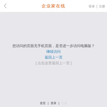
企业家在线
登录
注册
您访问的页面无手机页面，是否进一步访问电脑版？
继续访问
返回上一页
[ 点击这里返回上一页 ]
首页
|
登录
|
注册