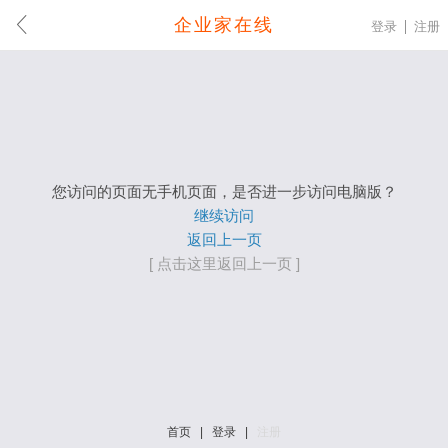
企业家在线
登录
注册
您访问的页面无手机页面，是否进一步访问电脑版？
继续访问
返回上一页
[ 点击这里返回上一页 ]
首页
|
登录
|
注册