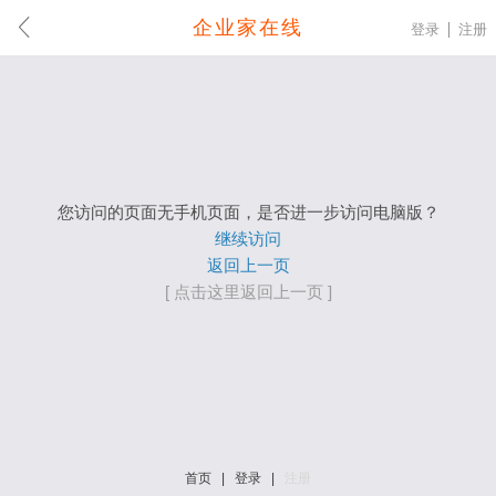
企业家在线
登录
注册
您访问的页面无手机页面，是否进一步访问电脑版？
继续访问
返回上一页
[ 点击这里返回上一页 ]
首页
|
登录
|
注册