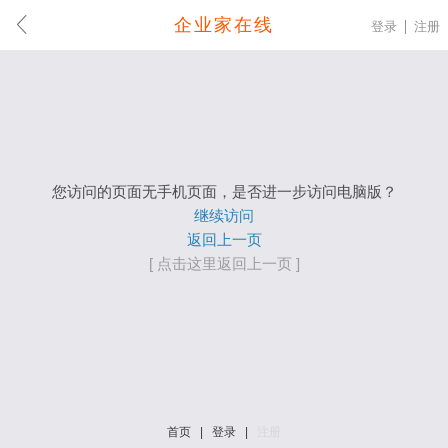
企业家在线
登录
注册
您访问的页面无手机页面，是否进一步访问电脑版？
继续访问
返回上一页
[ 点击这里返回上一页 ]
首页
|
登录
|
注册