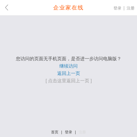
企业家在线
登录
注册
您访问的页面无手机页面，是否进一步访问电脑版？
继续访问
返回上一页
[ 点击这里返回上一页 ]
首页
|
登录
|
注册