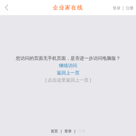
企业家在线
登录
注册
您访问的页面无手机页面，是否进一步访问电脑版？
继续访问
返回上一页
[ 点击这里返回上一页 ]
首页
|
登录
|
注册