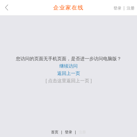
企业家在线
登录
注册
您访问的页面无手机页面，是否进一步访问电脑版？
继续访问
返回上一页
[ 点击这里返回上一页 ]
首页
|
登录
|
注册