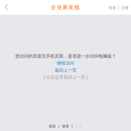
企业家在线
登录
注册
您访问的页面无手机页面，是否进一步访问电脑版？
继续访问
返回上一页
[ 点击这里返回上一页 ]
首页
|
登录
|
注册