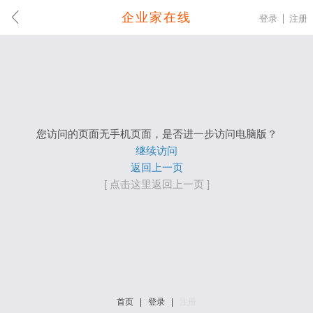
企业家在线
登录
注册
您访问的页面无手机页面，是否进一步访问电脑版？
继续访问
返回上一页
[ 点击这里返回上一页 ]
首页
|
登录
|
注册