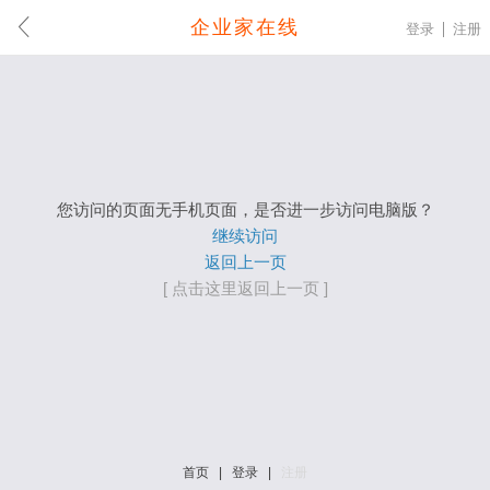
企业家在线
登录
注册
您访问的页面无手机页面，是否进一步访问电脑版？
继续访问
返回上一页
[ 点击这里返回上一页 ]
首页
|
登录
|
注册