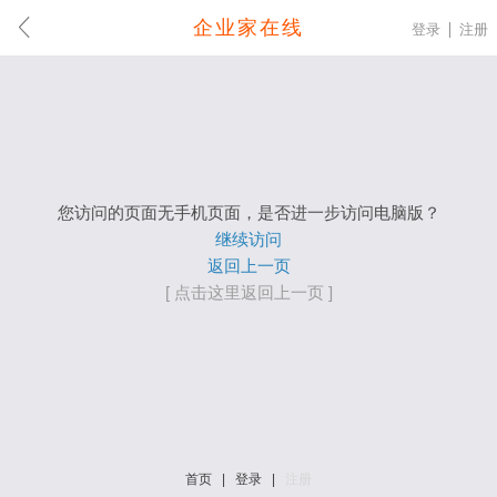
企业家在线
登录
注册
您访问的页面无手机页面，是否进一步访问电脑版？
继续访问
返回上一页
[ 点击这里返回上一页 ]
首页
|
登录
|
注册