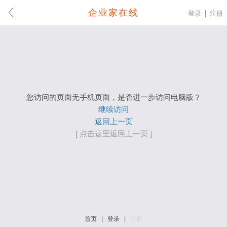
企业家在线
登录
注册
您访问的页面无手机页面，是否进一步访问电脑版？
继续访问
返回上一页
[ 点击这里返回上一页 ]
首页
|
登录
|
注册