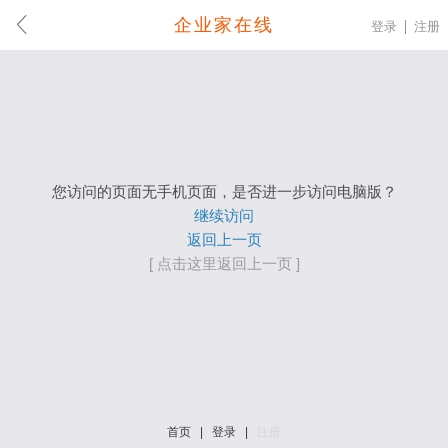
企业家在线
登录
注册
您访问的页面无手机页面，是否进一步访问电脑版？
继续访问
返回上一页
[ 点击这里返回上一页 ]
首页
|
登录
|
注册