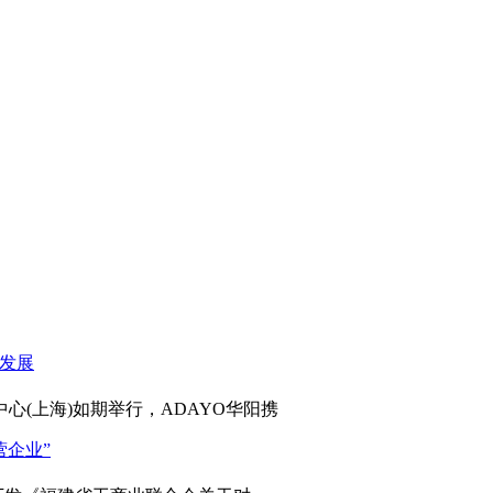
心(上海)如期举行，ADAYO华阳携