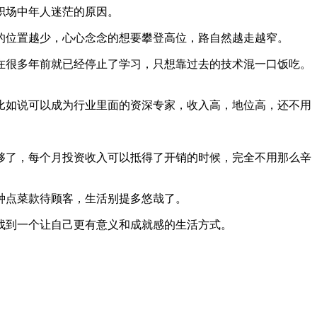
职场中年人迷茫的原因。
位置越少，心心念念的想要攀登高位，路自然越走越窄。
很多年前就已经停止了学习，只想靠过去的技术混一口饭吃。
如说可以成为行业里面的资深专家，收入高，地位高，还不用
了，每个月投资收入可以抵得了开销的时候，完全不用那么辛
种点菜款待顾客，生活别提多悠哉了。
到一个让自己更有意义和成就感的生活方式。