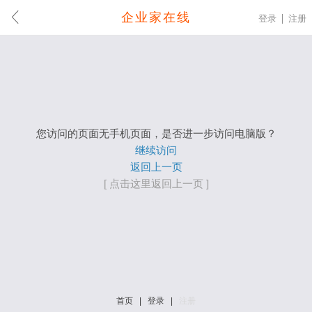
企业家在线
登录
注册
您访问的页面无手机页面，是否进一步访问电脑版？
继续访问
返回上一页
[ 点击这里返回上一页 ]
首页
|
登录
|
注册