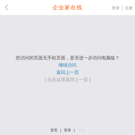
企业家在线
登录
注册
您访问的页面无手机页面，是否进一步访问电脑版？
继续访问
返回上一页
[ 点击这里返回上一页 ]
首页
|
登录
|
注册