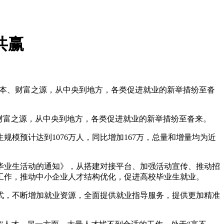
共赢
之本、财富之源，从中央到地方，各类促进就业的新举措纷至沓
财富之源，从中央到地方，各类促进就业的新举措纷至沓来。
模预计达到1076万人，同比增加167万，总量和增量均为近
校毕业生活动的通知》，从搭建对接平台、加强活动宣传、推动招
工作，推动中小企业人才结构优化，促进高校毕业生就业。
，不断增加就业资源，全面提供就业指导服务，提供更加精准