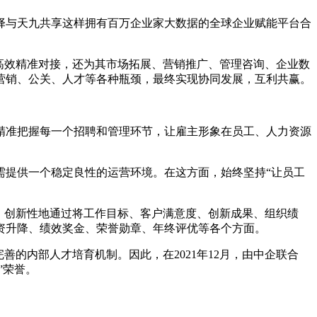
与天九共享这样拥有百万企业家大数据的全球企业赋能平台合
高效精准对接，还为其市场拓展、营销推广、管理咨询、企业数
营销、公关、人才等各种瓶颈，最终实现协同发展，互利共赢。
准把握每一个招聘和管理环节，让雇主形象在员工、人力资源
提供一个稳定良性的运营环境。在这方面，始终坚持“让员工
，创新性地通过将工作目标、客户满意度、创新成果、组织绩
资升降、绩效奖金、荣誉勋章、年终评优等各个方面。
的内部人才培育机制。因此，在2021年12月，由中企联合
”荣誉。