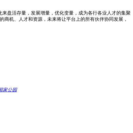
化来盘活存量，发展增量，优化变量，成为各行各业人才的集聚
大量的商机、人才和资源，未来将让平台上的所有伙伴协同发展，
国家公园