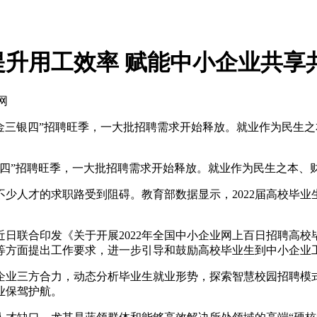
升用工效率 赋能中小企业共享
网
金三银四”招聘旺季，一大批招聘需求开始释放。就业作为民生
”招聘旺季，一大批招聘需求开始释放。就业作为民生之本、
才的求职路受到阻碍。教育部数据显示，2022届高校毕业生规
日联合印发《关于开展2022年全国中小企业网上百日招聘高
等方面提出工作要求，进一步引导和鼓励高校毕业生到中小企业
业三方合力，动态分析毕业生就业形势，探索智慧校园招聘模式
业保驾护航。