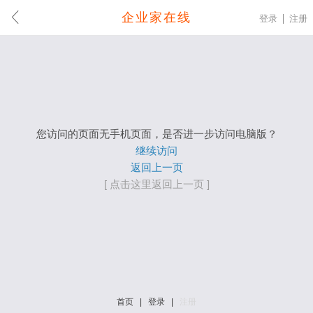
企业家在线
登录
注册
您访问的页面无手机页面，是否进一步访问电脑版？
继续访问
返回上一页
[ 点击这里返回上一页 ]
首页
|
登录
|
注册