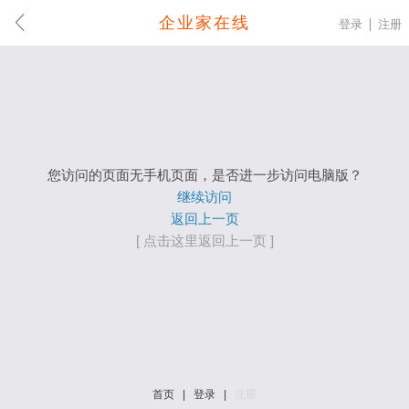
企业家在线
登录
注册
您访问的页面无手机页面，是否进一步访问电脑版？
继续访问
返回上一页
[ 点击这里返回上一页 ]
首页
|
登录
|
注册