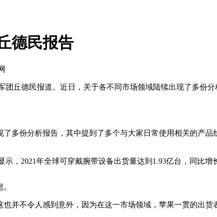
丘德民报告
网
团丘德民报道。近日，关于各不同市场领域陆续出现了多份分
了多份分析报告，其中提到了多个与大家日常使用相关的产品线
，2021年全球可穿戴腕带设备出货量达到1.93亿台，同比增长4
息。
不令人感到意外，因为在这一市场领域，苹果一贯的出货表现都