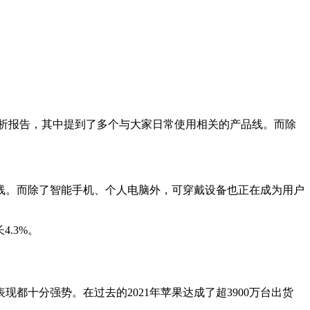
析报告，其中提到了多个与大家日常使用相关的产品线。而除
。而除了智能手机、个人电脑外，可穿戴设备也正在成为用户
.3%。
十分强势。在过去的2021年苹果达成了超3900万台出货