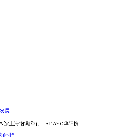
心(上海)如期举行，ADAYO华阳携