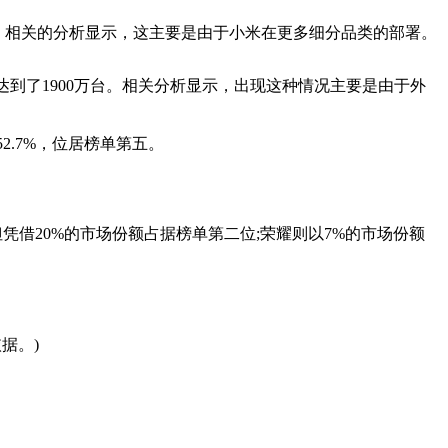
。相关的分析显示，这主要是由于小米在更多细分品类的部署。
到了1900万台。相关分析显示，出现这种情况主要是由于外
2.7%，位居榜单第五。
凭借20%的市场份额占据榜单第二位;荣耀则以7%的市场份额
据。)