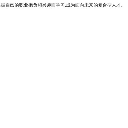
根据自己的职业抱负和兴趣而学习,成为面向未来的复合型人才。