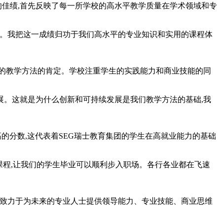
的佳绩,首先反映了每一所学校的高水平教学质量在学术领域和专
育领航者。我把这一成绩归功于我们高水平的专业知识和实用的课程体
的教学方法的肯定。学校注重学生的实践能力和商业技能的同
。这就是为什么创新和可持续发展是我们教学方法的基础,我
的分数,这代表着SEG瑞士教育集团的学生在高就业能力的基础
而升级课程,让我们的学生毕业可以顺利步入职场。各行各业都在飞速
,致力于为未来的专业人士提供领导能力、专业技能、商业思维