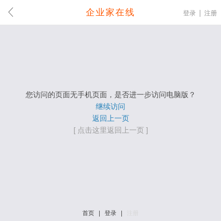
企业家在线
登录
注册
您访问的页面无手机页面，是否进一步访问电脑版？
继续访问
返回上一页
[ 点击这里返回上一页 ]
首页
|
登录
|
注册