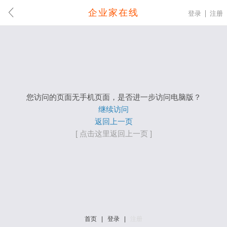
企业家在线
登录
注册
您访问的页面无手机页面，是否进一步访问电脑版？
继续访问
返回上一页
[ 点击这里返回上一页 ]
首页
|
登录
|
注册