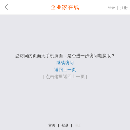
企业家在线
登录
注册
您访问的页面无手机页面，是否进一步访问电脑版？
继续访问
返回上一页
[ 点击这里返回上一页 ]
首页
|
登录
|
注册