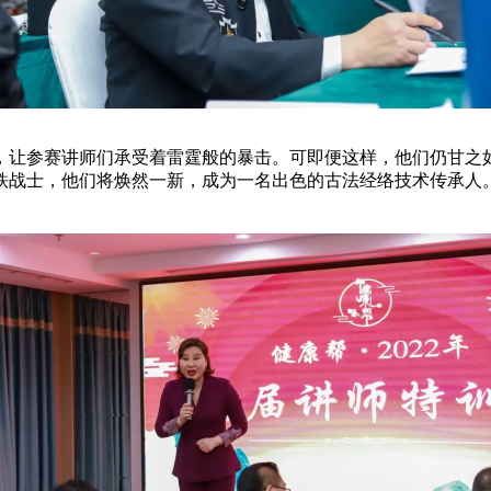
让参赛讲师们承受着雷霆般的暴击。可即便这样，他们仍甘之如
铁战士，他们将焕然一新，成为一名出色的古法经络技术传承人