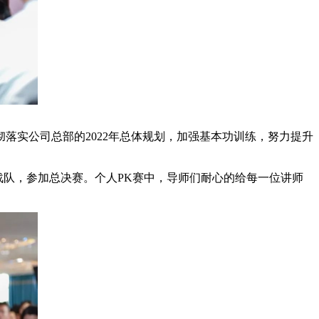
实公司总部的2022年总体规划，加强基本功训练，努力提升
队，参加总决赛。个人PK赛中，导师们耐心的给每一位讲师