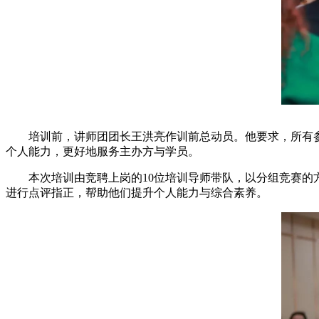
培训前，讲师团团长王洪亮作训前总动员。他要求，所有参训
个人能力，更好地服务主办方与学员。
本次培训由竞聘上岗的10位培训导师带队，以分组竞赛的方
进行点评指正，帮助他们提升个人能力与综合素养。