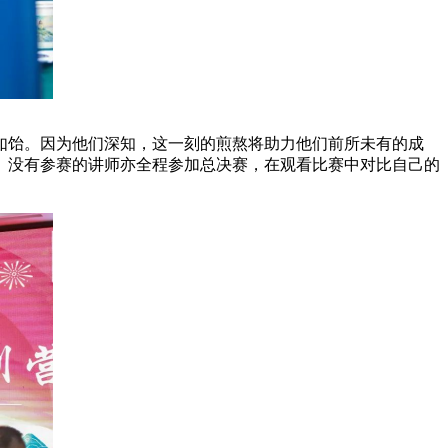
饴。因为他们深知，这一刻的煎熬将助力他们前所未有的成
。没有参赛的讲师亦全程参加总决赛，在观看比赛中对比自己的