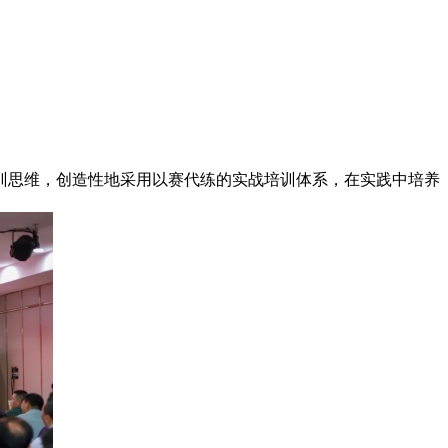
训思维，创造性地采用以赛代练的实战培训体系，在实践中培养