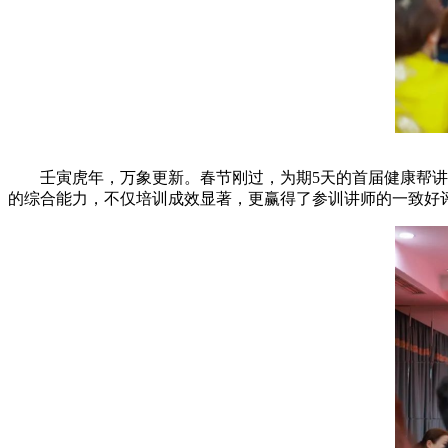
壬寅虎年，万象更新。春节刚过，为期5天的首届健康帮讲师
的综合能力，不仅培训成效显著，更赢得了参训讲师的一致好