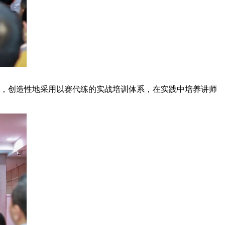
，创造性地采用以赛代练的实战培训体系，在实践中培养讲师