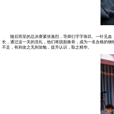
随后而至的总决赛紧张激烈，导师们字字珠玑、一针见血，
长，通过这一关的洗礼，他们将脱胎换骨，成为一名合格的钢
不足，有则改之无则加勉，提升认识，取之精华。