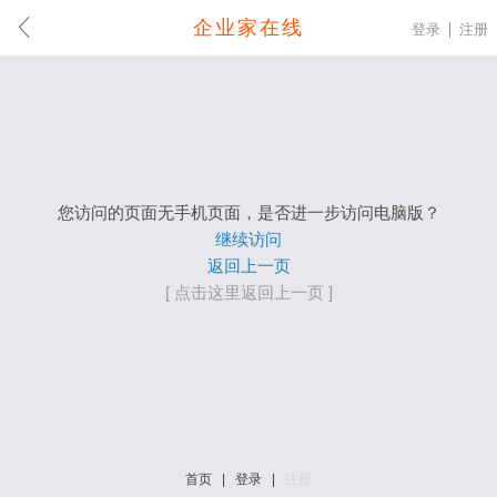
企业家在线
登录
注册
您访问的页面无手机页面，是否进一步访问电脑版？
继续访问
返回上一页
[ 点击这里返回上一页 ]
首页
|
登录
|
注册