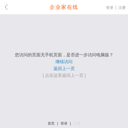
企业家在线
登录
注册
您访问的页面无手机页面，是否进一步访问电脑版？
继续访问
返回上一页
[ 点击这里返回上一页 ]
首页
|
登录
|
注册