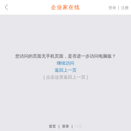
企业家在线
登录
注册
您访问的页面无手机页面，是否进一步访问电脑版？
继续访问
返回上一页
[ 点击这里返回上一页 ]
首页
|
登录
|
注册