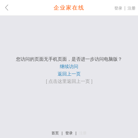
企业家在线
登录
注册
您访问的页面无手机页面，是否进一步访问电脑版？
继续访问
返回上一页
[ 点击这里返回上一页 ]
首页
|
登录
|
注册