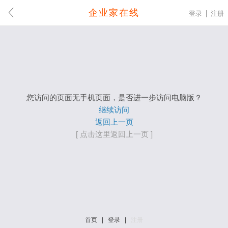
企业家在线
登录
注册
您访问的页面无手机页面，是否进一步访问电脑版？
继续访问
返回上一页
[ 点击这里返回上一页 ]
首页
|
登录
|
注册