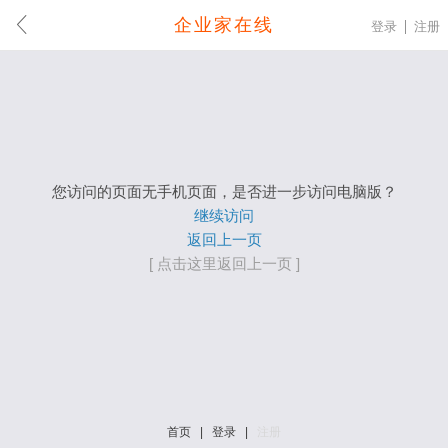
企业家在线
登录
注册
您访问的页面无手机页面，是否进一步访问电脑版？
继续访问
返回上一页
[ 点击这里返回上一页 ]
首页
|
登录
|
注册