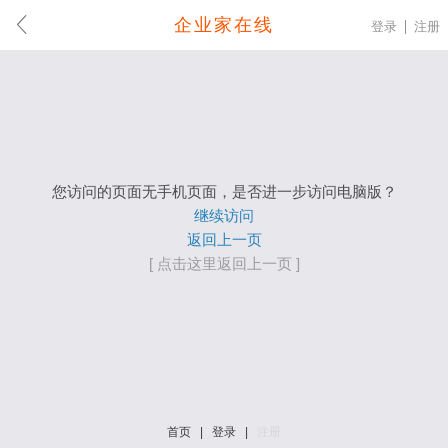
企业家在线
登录
注册
您访问的页面无手机页面，是否进一步访问电脑版？
继续访问
返回上一页
[ 点击这里返回上一页 ]
首页
|
登录
|
注册