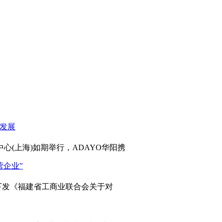
心(上海)如期举行，ADAYO华阳携
发《福建省工商业联合会关于对