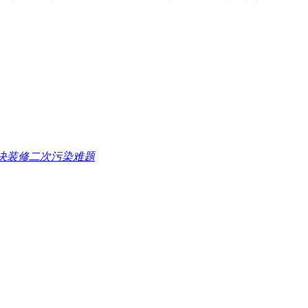
决装修二次污染难题