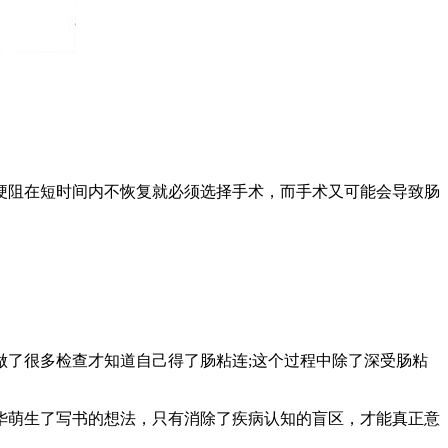
阻在短时间内不恢复就必须选择手术，而手术又可能会导致肠
。
了很多检查才知道自己得了肠粘连;这个过程中除了深受肠粘
萌生了写书的想法，只有消除了疾病认知的盲区，才能真正意