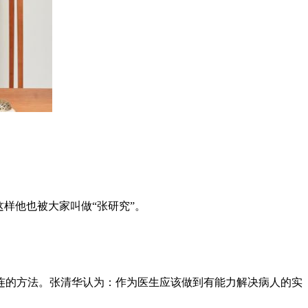
样他也被大家叫做“张研究”。
的方法。张清华认为：作为医生应该做到有能力解决病人的实