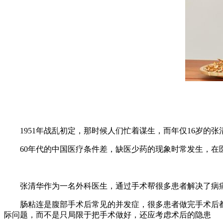
1951年战乱初定，那时候人们忙着谋生，而年仅16岁的张
60年代的中国医疗条件差，缺医少药的现象时常发生，在医院
张清华作为一名外科医生，通过手术帮很多患者解决了病痛
肠粘连是腹部手术后常见的并发症，很多患者做完手术后都
际问题，而不是只局限于把手术做好，还应考虑术后的隐患