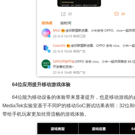
64位应用提升移动游戏体验
64位能为移动设备的体验带来显著提升，也是移动游戏
MediaTek实验室基于不同IP的移动SoC测试结果表明：32位
带给手机玩家更加丝滑流畅的游戏体验。