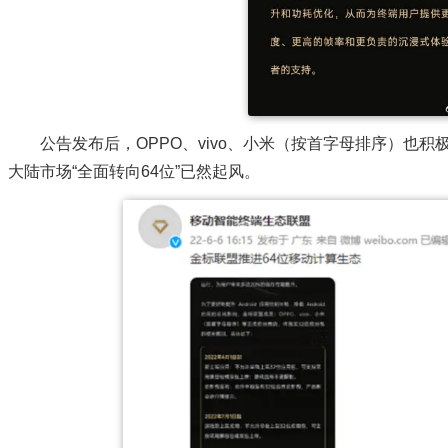
公告发布后，OPPO、vivo、小米（按首字母排序）也
大陆市场“全面转向64位”已然起风。