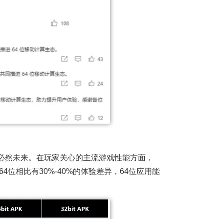
的必然未来。在玩家关心的主流游戏性能方面，
和64位相比有30%-40%的体验差异，64位应用能