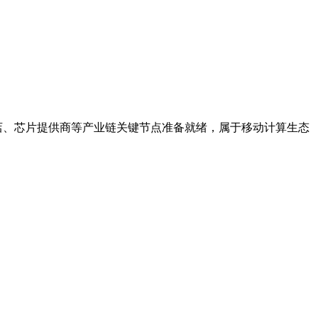
用商店、芯片提供商等产业链关键节点准备就绪，属于移动计算生态