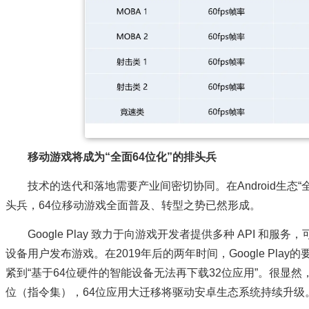
移动游戏将成为“全面64位化”的排头兵
技术的迭代和落地需要产业间密切协同。在Android生态
头兵，64位移动游戏全面普及、转型之势已然形成。
Google Play 致力于向游戏开发者提供多种 API 和服务
设备用户发布游戏。在2019年后的两年时间，Google Pla
紧到“基于64位硬件的智能设备无法再下载32位应用”。很显然，Go
位（指令集），64位应用大迁移将驱动安卓生态系统持续升级