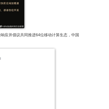
积极响应并倡议共同推进64位移动计算生态，中国