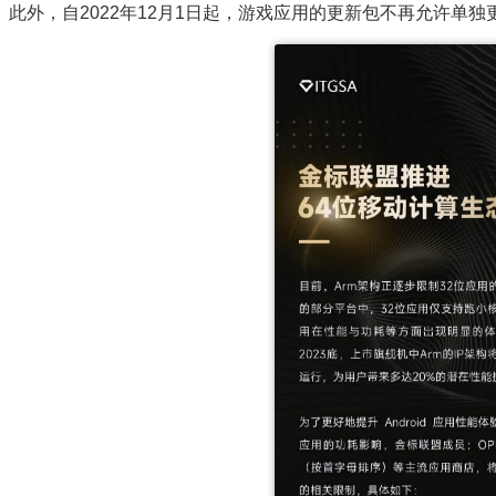
此外，自2022年12月1日起，游戏应用的更新包不再允许单