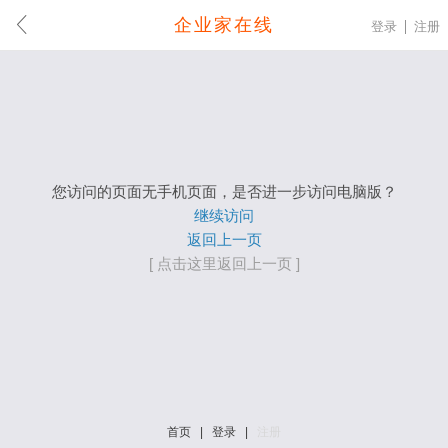
企业家在线
登录
注册
您访问的页面无手机页面，是否进一步访问电脑版？
继续访问
返回上一页
[ 点击这里返回上一页 ]
首页
|
登录
|
注册