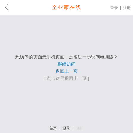
企业家在线
登录
注册
您访问的页面无手机页面，是否进一步访问电脑版？
继续访问
返回上一页
[ 点击这里返回上一页 ]
首页
|
登录
|
注册