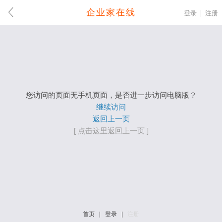
企业家在线
登录
注册
您访问的页面无手机页面，是否进一步访问电脑版？
继续访问
返回上一页
[ 点击这里返回上一页 ]
首页
|
登录
|
注册