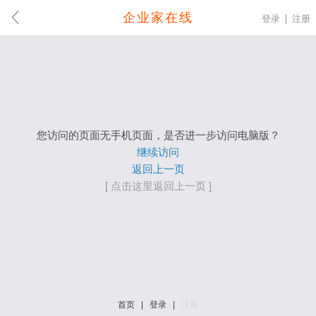
企业家在线
登录
注册
您访问的页面无手机页面，是否进一步访问电脑版？
继续访问
返回上一页
[ 点击这里返回上一页 ]
首页
|
登录
|
注册